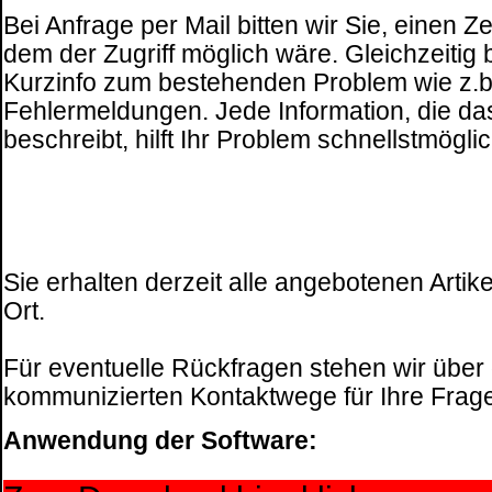
Bei Anfrage per Mail bitten wir Sie, einen Z
dem der Zugriff möglich wäre. Gleichzeitig 
Kurzinfo zum bestehenden Problem wie z.b
Fehlermeldungen. Jede Information, die d
beschreibt, hilft Ihr Problem schnellstmögl
Sie erhalten derzeit alle angebotenen Artike
Ort.
Für eventuelle Rückfragen stehen wir über
kommunizierten Kontaktwege für Ihre Frag
Anwendung der Software: