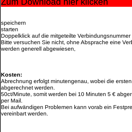
Zum Download hier klicken
speichern
starten
Doppelklick auf die mitgeteilte Verbindungsnummer
Bitte versuchen Sie nicht, ohne Absprache eine Ver
werden generell abgewiesen,
Kosten:
Abrechnung erfolgt minutengenau, wobei die ersten
abgerechnet werden.
50ct/Minute, somit werden bei 10 Minuten 5 € abge
per Mail.
Bei aufwändigen Problemen kann vorab ein Festprei
vereinbart werden.