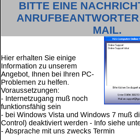
BITTE EINE NACHRICH
ANRUFBEANTWORTER 
MAIL.
Hier erhalten Sie einige
Information zu unserem
Angebot, Ihnen bei Ihren PC-
Problemen zu helfen.
Voraussetzungen:
- Internetzugang muß noch
funktionsfähig sein
- bei Windows Vista und Windows 7 muß 
Control) deaktiviert werden - Info siehe unt
- Absprache mit uns zwecks Termin